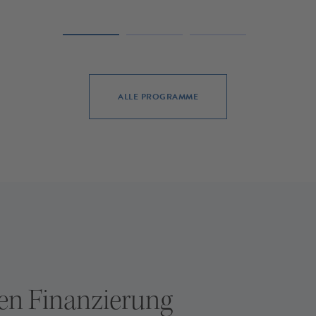
ALLE PROGRAMME
en Finanzierung