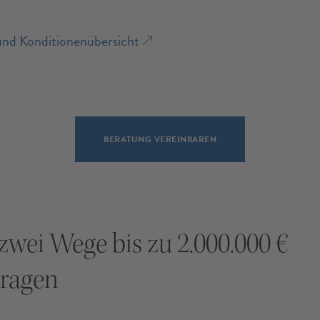
und Konditionenübersicht
BERATUNG VEREINBAREN
zwei Wege bis zu 2.000.000 €
ragen