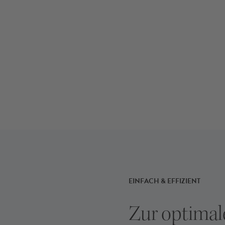
EINFACH & EFFIZIENT
Zur optimal