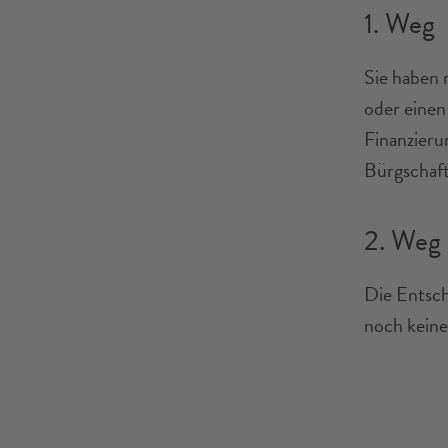
1. Weg
Sie haben 
oder einen
Finanzieru
Bürgschaft
2. Weg
Die Entsch
noch keine